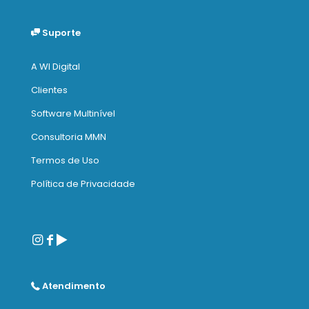
Suporte
A WI Digital
Clientes
Software Multinível
Consultoria MMN
Termos de Uso
Política de Privacidade
Atendimento