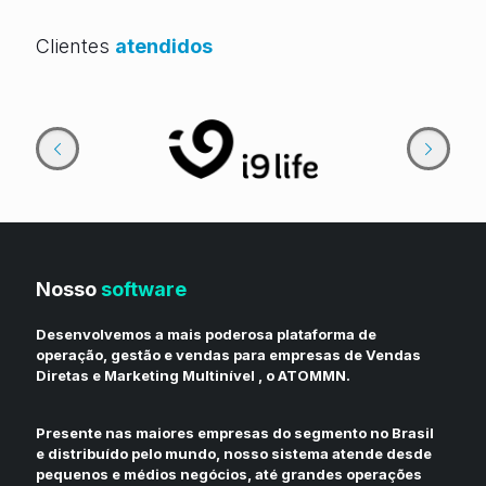
Clientes
atendidos
Nosso
software
Desenvolvemos a mais poderosa plataforma de
operação, gestão e vendas para empresas de
Vendas
Diretas
e
Marketing Multinível
, o ATOMMN.
Presente nas maiores empresas do segmento no Brasil
e distribuído pelo mundo, nosso sistema atende desde
pequenos e médios negócios, até grandes operações