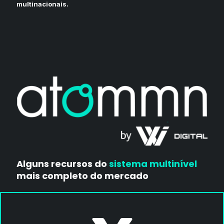
multinacionais.
Alguns recursos do
sistema multinível
mais completo do mercado