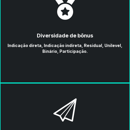
Diversidade de bônus
Indicação direta, Indicação indireta, Residual, Unilevel,
Binário, Participação.