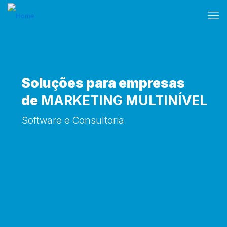
Soluções para empresas
de
MARKETING MULTINÍVEL
Software e Consultoria