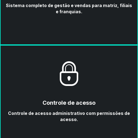
Sistema completo de gestão e vendas para matriz, filiais
e franquias.
Controle de acesso
Controle de acesso administrativo com permissões de
acesso.