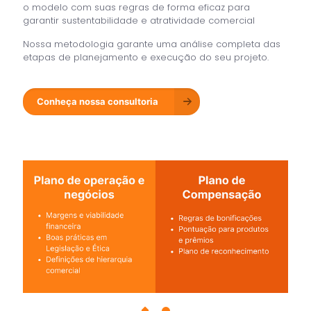
o modelo com suas regras de forma eficaz para
garantir sustentabilidade e atratividade comercial
Nossa metodologia garante uma análise completa das
etapas de planejamento e execução do seu projeto.
Conheça nossa consultoria