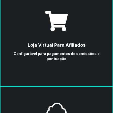
Loja Virtual Para Afiliados
Configurável para pagamentos de comissões e
pontuação