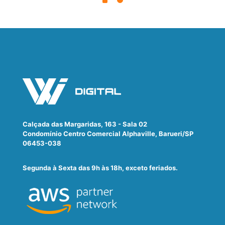
Calçada das Margaridas, 163 - Sala 02
Condomínio Centro Comercial Alphaville, Barueri/SP
06453-038
Segunda à Sexta das 9h às 18h, exceto feriados.