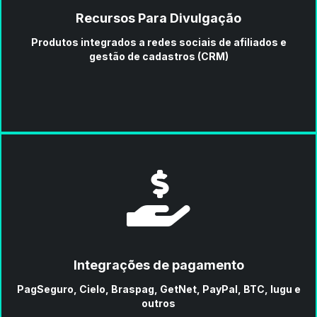
Recursos Para Divulgação
Produtos integrados a redes sociais de afiliados e
gestão de cadastros (CRM)
Integrações de pagamento
PagSeguro, Cielo, Braspag, GetNet, PayPal, BTC, Iugu e
outros