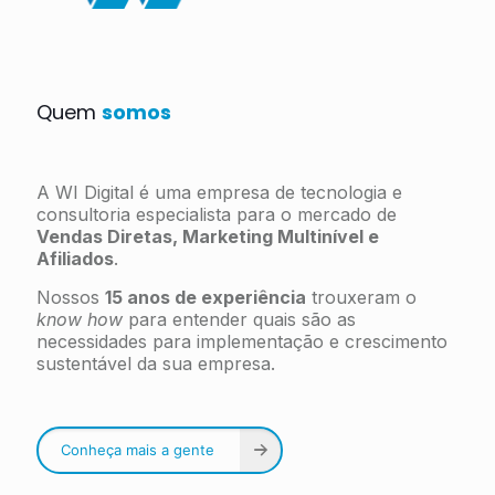
Quem
somos
A WI Digital é uma empresa de tecnologia e
consultoria especialista para o mercado de
Vendas Diretas, Marketing Multinível e
Afiliados
.
Nossos
15 anos de experiência
trouxeram o
know how
para entender quais são as
necessidades para implementação e crescimento
sustentável da sua empresa.
Conheça mais a gente