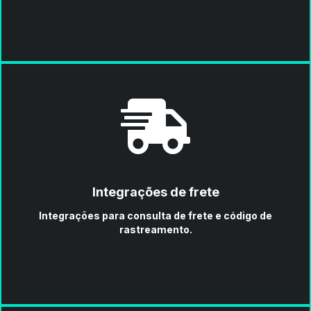
Integrações de frete
Integrações para consulta de frete e código de
rastreamento.