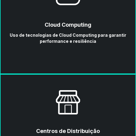
Cloud Computing
Uso de tecnologias de Cloud Computing para garantir
performance e resiliência
Centros de Distribuição