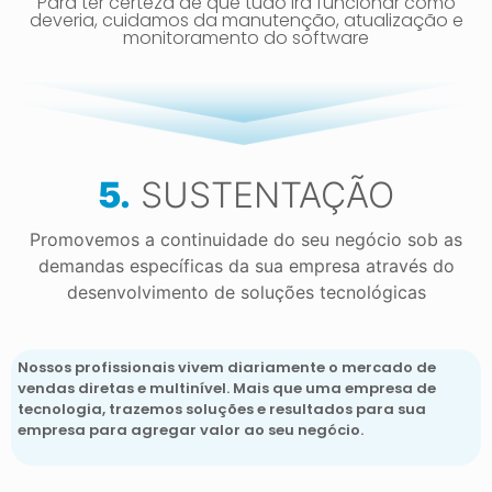
Para ter certeza de que tudo irá funcionar como
deveria, cuidamos da manutenção, atualização e
monitoramento do software
5.
SUSTENTAÇÃO
Promovemos a continuidade do seu negócio sob as
demandas específicas da sua empresa através do
desenvolvimento de soluções tecnológicas
Nossos profissionais vivem diariamente o mercado de
vendas diretas e multinível. Mais que uma empresa de
tecnologia, trazemos soluções e resultados para sua
empresa para agregar valor ao seu negócio.