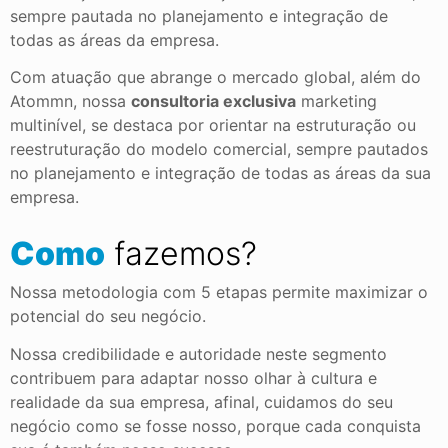
sempre pautada no planejamento e integração de
todas as áreas da empresa.
Com atuação que abrange o mercado global, além do
Atommn, nossa
consultoria exclusiva
marketing
multinível, se destaca por orientar na estruturação ou
reestruturação do modelo comercial, sempre pautados
no planejamento e integração de todas as áreas da sua
empresa.
Como
fazemos?
Nossa metodologia com 5 etapas permite maximizar o
potencial do seu negócio.
Nossa credibilidade e autoridade neste segmento
contribuem para adaptar nosso olhar à cultura e
realidade da sua empresa, afinal, cuidamos do seu
negócio como se fosse nosso, porque cada conquista