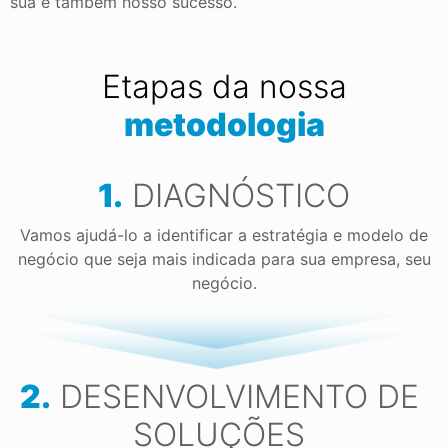
sua é também nosso sucesso.
Etapas da nossa
metodologia
1.
DIAGNÓSTICO
Vamos ajudá-lo a identificar a estratégia e modelo de
negócio que seja mais indicada para sua empresa, seu
negócio.
2.
DESENVOLVIMENTO DE
SOLUÇÕES