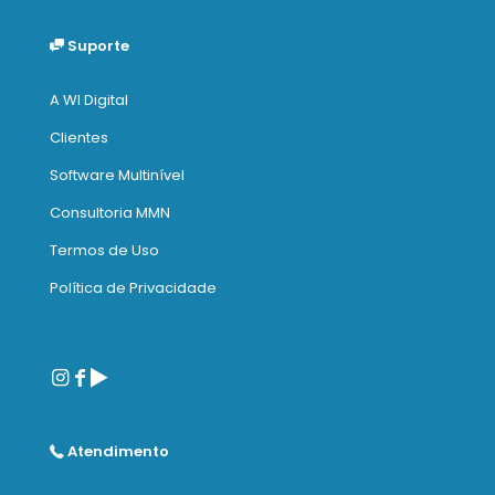
Suporte
A WI Digital
Clientes
Software Multinível
Consultoria MMN
Termos de Uso
Política de Privacidade
Atendimento