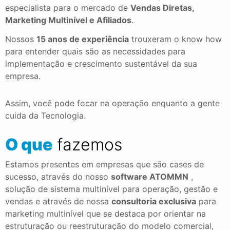
especialista para o mercado de
Vendas Diretas,
Marketing Multinível e Afiliados
.
Nossos
15 anos de experiência
trouxeram o know how
para entender quais são as necessidades para
implementação e crescimento sustentável da sua
empresa.
Assim, você pode focar na operação enquanto a gente
cuida da Tecnologia.
O que
fazemos
Estamos presentes em empresas que são cases de
sucesso, através do nosso
software ATOMMN
,
solução de sistema multinível para operação, gestão e
vendas e através de nossa
consultoria exclusiva
para
marketing multinível que se destaca por orientar na
estruturação ou reestruturação do modelo comercial,