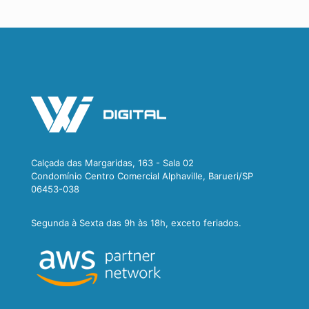
Calçada das Margaridas, 163 - Sala 02
Condomínio Centro Comercial Alphaville, Barueri/SP
06453-038
Segunda à Sexta das 9h às 18h, exceto feriados.