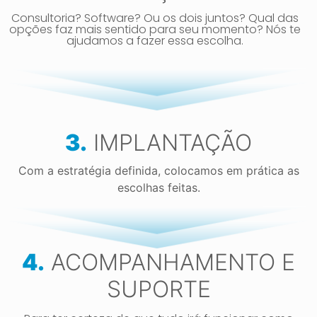
Consultoria? Software? Ou os dois juntos? Qual das
opções faz mais sentido para seu momento? Nós te
ajudamos a fazer essa escolha.
3.
IMPLANTAÇÃO
Com a estratégia definida, colocamos em prática as
escolhas feitas.
4.
ACOMPANHAMENTO E
SUPORTE