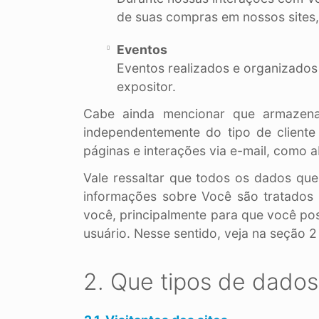
de suas compras em nossos sites,
Eventos
Eventos realizados e organizados
expositor.
Cabe ainda mencionar que armazenam
independentemente do tipo de cliente
páginas e interações via e-mail, como a
Vale ressaltar que todos os dados que
informações sobre Você são tratados 
você, principalmente para que você pos
usuário. Nesse sentido, veja na seção 2
2. Que tipos de dados