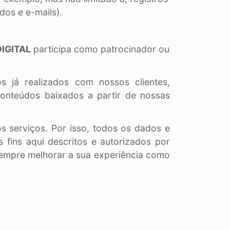
dos e e-mails).
DIGITAL
participa como patrocinador ou
 já realizados com nossos clientes,
conteúdos baixados a partir de nossas
s serviços. Por isso, todos os dados e
fins aqui descritos e autorizados por
 sempre melhorar a sua experiência como