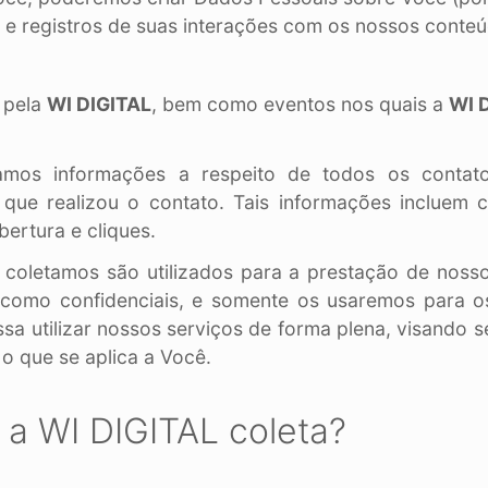
 e registros de suas interações com os nossos conteú
 pela
WI DIGITAL
, bem como eventos nos quais a
WI 
os informações a respeito de todos os contatos
 que realizou o contato. Tais informações incluem 
bertura e cliques.
 coletamos são utilizados para a prestação de nosso
como confidenciais, e somente os usaremos para os 
sa utilizar nossos serviços de forma plena, visando
 o que se aplica a Você.
 a WI DIGITAL coleta?