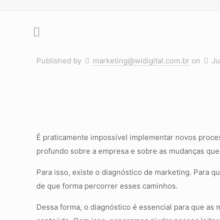
Published by
marketing@widigital.com.br
on
Ju
É praticamente impossível implementar novos proc
profundo sobre a empresa e sobre as mudanças que 
Para isso, existe o diagnóstico de marketing. Para 
de que forma percorrer esses caminhos.
Dessa forma, o diagnóstico é essencial para que as 