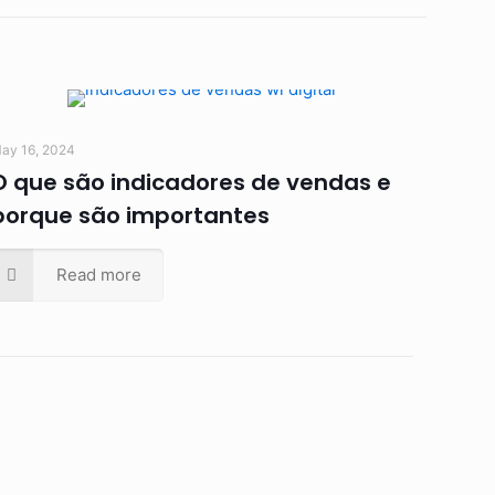
ay 16, 2024
O que são indicadores de vendas e
porque são importantes
Read more