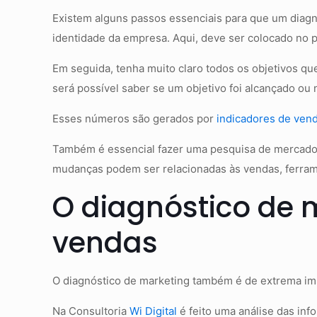
Existem alguns passos essenciais para que um diagnó
identidade da empresa. Aqui, deve ser colocado no p
Em seguida, tenha muito claro todos os objetivos qu
será possível saber se um objetivo foi alcançado ou
Esses números são gerados por
indicadores de ven
Também é essencial fazer uma pesquisa de mercado
mudanças podem ser relacionadas às vendas, ferrame
O diagnóstico de 
vendas
O diagnóstico de marketing também é de extrema im
Na Consultoria
Wi Digital
é feito uma análise das in