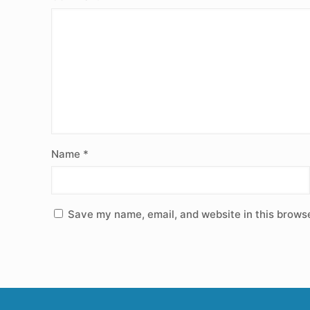
Name
*
Save my name, email, and website in this browse