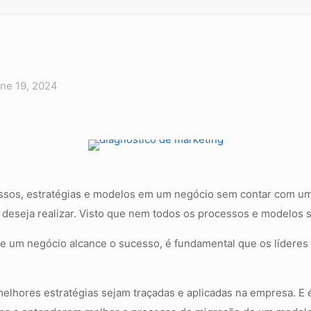
ne 19, 2024
essos, estratégias e modelos em um negócio sem contar com 
deseja realizar. Visto que nem todos os processos e modelos 
que um negócio alcance o sucesso, é fundamental que os lídere
melhores estratégias sejam traçadas e aplicadas na empresa. E 