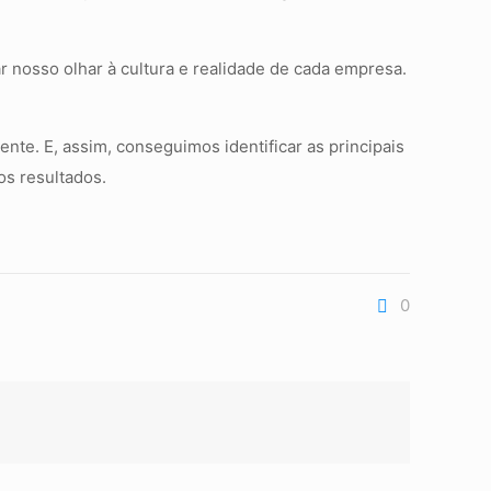
nosso olhar à cultura e realidade de cada empresa.
ente. E, assim, conseguimos identificar as principais
s resultados.
0