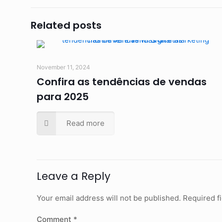
Related posts
November 11, 2024
Confira as tendências de vendas
para 2025
Read more
Leave a Reply
Your email address will not be published.
Required f
Comment
*