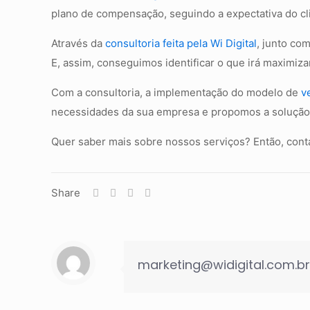
plano de compensação, seguindo a expectativa do cl
Através da
consultoria feita pela Wi Digital
, junto co
E, assim, conseguimos identificar o que irá maximiza
Com a consultoria, a implementação do modelo de
v
necessidades da sua empresa e propomos a solução 
Quer saber mais sobre nossos serviços? Então, conta
Share
marketing@widigital.com.br