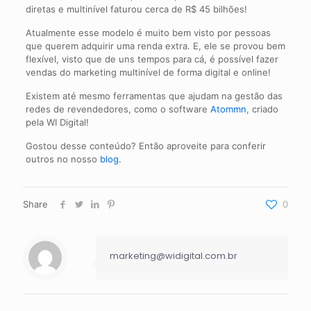
diretas e multinível faturou cerca de R$ 45 bilhões!
Atualmente esse modelo é muito bem visto por pessoas
que querem adquirir uma renda extra. E, ele se provou bem
flexível, visto que de uns tempos para cá, é possível fazer
vendas do marketing multinível de forma digital e online!
Existem até mesmo ferramentas que ajudam na gestão das
redes de revendedores, como o software
Atommn
, criado
pela WI Digital!
Gostou desse conteúdo? Então aproveite para conferir
outros no nosso
blog
.
Share
0
marketing@widigital.com.br