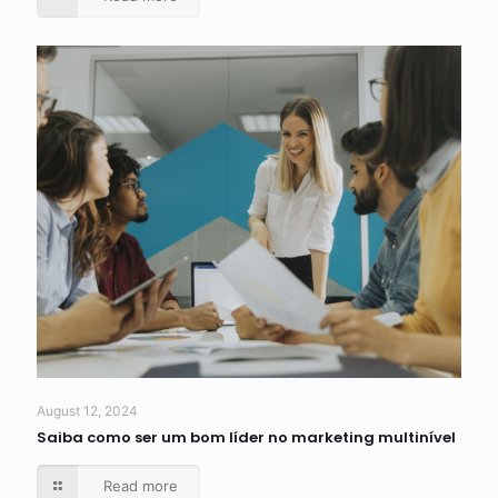
August 12, 2024
Saiba como ser um bom líder no marketing multinível
Read more