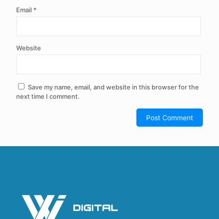
Email
*
Website
Save my name, email, and website in this browser for the
next time I comment.