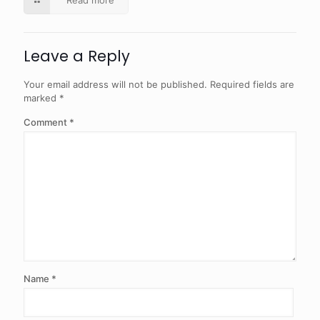
Read more
Leave a Reply
Your email address will not be published.
Required fields are
marked
*
Comment
*
Name
*