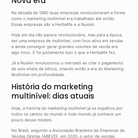
Nova era
Na década de 1980 duas empresas revolucionaram a forma
como o marketing multinível era trabalhado até então.
Essas empresas são a Herbalife e a Nuskin.
Hoje em dia não parece revolucionário, mas para a época,
ser uma empresa de multinível, com foco ativo em vendas
e ainda conseguir gerar grandes volumes de venda era
algo novo. E foi justamente isso o que a Herbalife fez.
Já a Nuskin revolucionou o mercado ao criar o pagamento
de seis níveis de bônus, criando então a era do Marketing
Multinível em profundidade.
História do marketing
multinível: dias atuais
Hoje, a história do marketing multinível já se espalhou por
todos os cantos do mundo e todo mundo já conhece um
pouco desse modelo.
No Brasil, segundo a Associação Brasileira de Empresas de
Vendas Diretas (ABEVD), em 2020, o setor de vendas