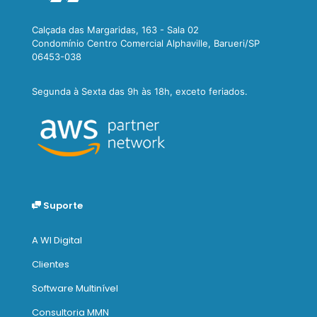
Calçada das Margaridas, 163 - Sala 02
Condomínio Centro Comercial Alphaville, Barueri/SP
06453-038
Segunda à Sexta das 9h às 18h, exceto feriados.
Suporte
A WI Digital
Clientes
Software Multinível
Consultoria MMN