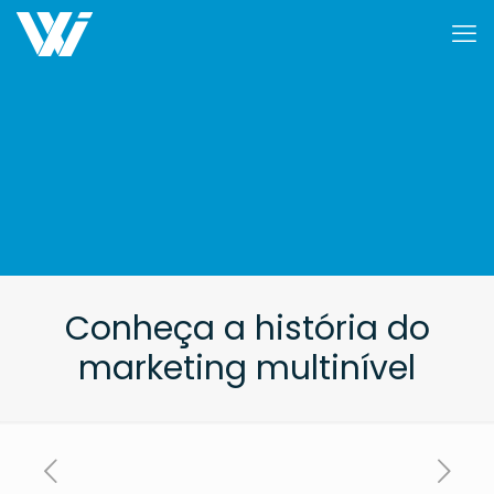
Conheça a história do
marketing multinível