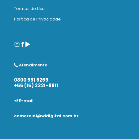
Termos de Uso
Política de Privacidade
Atendimento
0800 591 6269
+55 (15) 3321-8811
E-mail
comercial@widigital.com.br