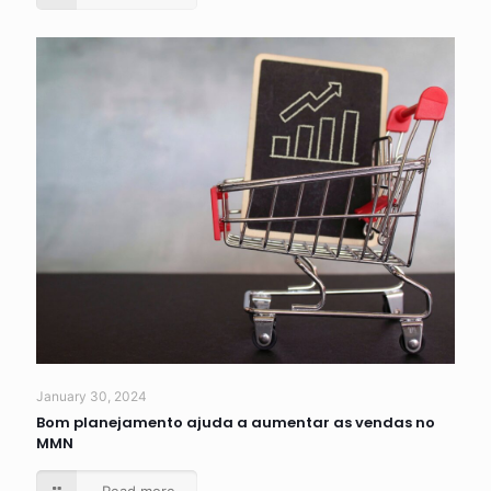
January 30, 2024
Bom planejamento ajuda a aumentar as vendas no
MMN