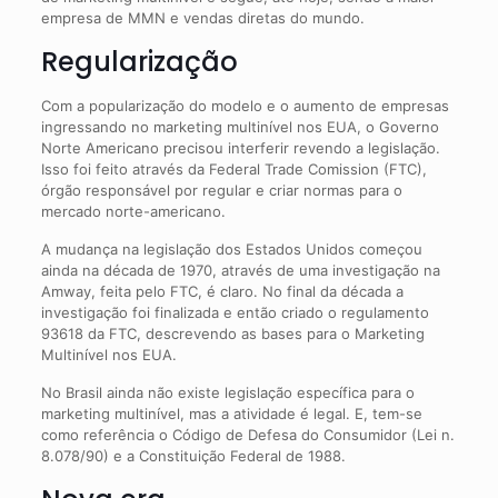
empresa de MMN e vendas diretas do mundo.
Regularização
Com a popularização do modelo e o aumento de empresas
ingressando no marketing multinível nos EUA, o Governo
Norte Americano precisou interferir revendo a legislação.
Isso foi feito através da Federal Trade Comission (FTC),
órgão responsável por regular e criar normas para o
mercado norte-americano.
A mudança na legislação dos Estados Unidos começou
ainda na década de 1970, através de uma investigação na
Amway, feita pelo FTC, é claro. No final da década a
investigação foi finalizada e então criado o regulamento
93618 da FTC, descrevendo as bases para o Marketing
Multinível nos EUA.
No Brasil ainda não existe legislação específica para o
marketing multinível, mas a atividade é legal. E, tem-se
como referência o Código de Defesa do Consumidor (Lei n.
8.078/90) e a Constituição Federal de 1988.