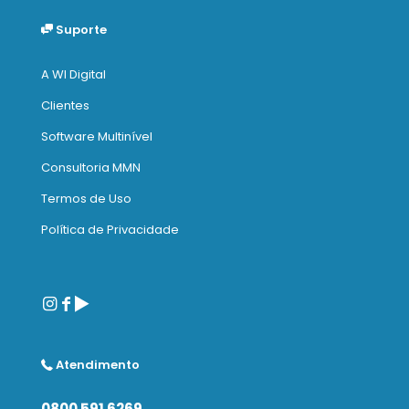
Suporte
A WI Digital
Clientes
Software Multinível
Consultoria MMN
Termos de Uso
Política de Privacidade
Atendimento
0800 591 6269