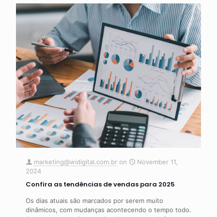
marketing@widigital.com.br
on
November 11,
2024
Confira as tendências de vendas para 2025
Os dias atuais são marcados por serem muito
dinâmicos, com mudanças acontecendo o tempo todo.