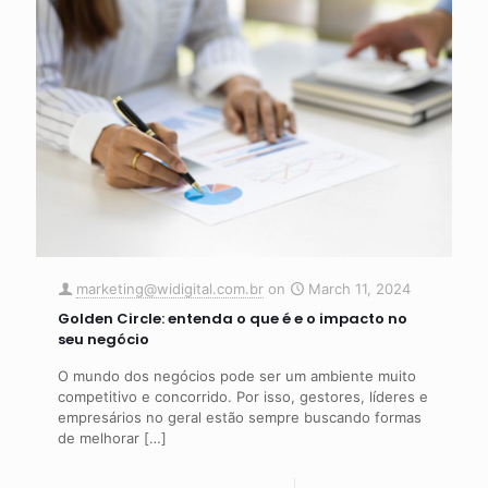
marketing@widigital.com.br
on
March 11, 2024
Golden Circle: entenda o que é e o impacto no
seu negócio
O mundo dos negócios pode ser um ambiente muito
competitivo e concorrido. Por isso, gestores, líderes e
empresários no geral estão sempre buscando formas
de melhorar
[…]