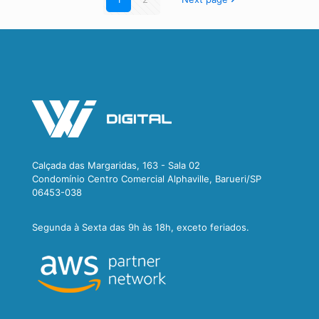
Calçada das Margaridas, 163 - Sala 02
Condomínio Centro Comercial Alphaville, Barueri/SP
06453-038
Segunda à Sexta das 9h às 18h, exceto feriados.