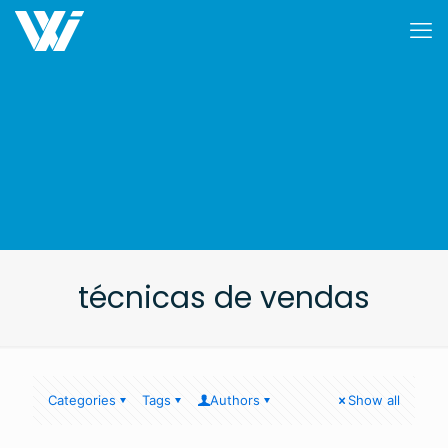
técnicas de vendas
Categories
Tags
Authors
Show all