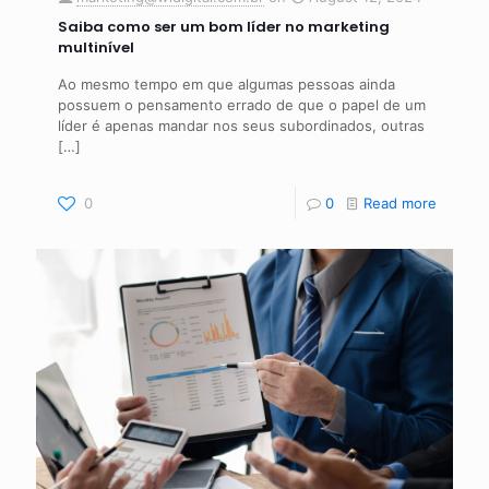
Saiba como ser um bom líder no marketing
multinível
Ao mesmo tempo em que algumas pessoas ainda
possuem o pensamento errado de que o papel de um
líder é apenas mandar nos seus subordinados, outras
[…]
0
0
Read more