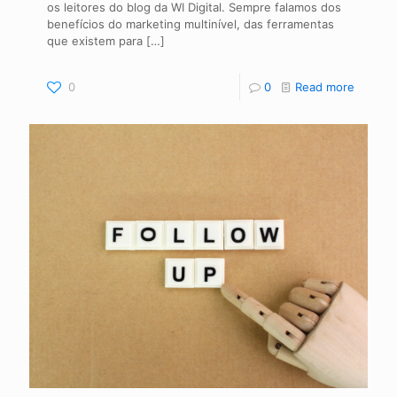
os leitores do blog da WI Digital. Sempre falamos dos
benefícios do marketing multinível, das ferramentas
que existem para
[…]
0
0
Read more