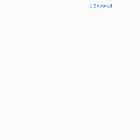
Show all