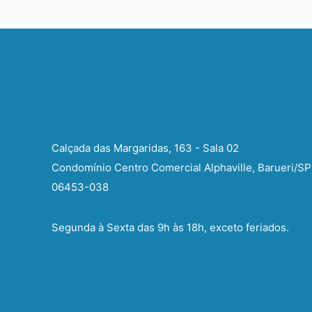
Calçada das Margaridas, 163 - Sala 02
Condomínio Centro Comercial Alphaville, Barueri/SP
06453-038
Segunda à Sexta das 9h às 18h, exceto feriados.