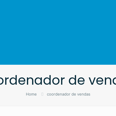
ordenador de ven
Home
coordenador de vendas