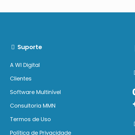
Suporte
A WI Digital
Clientes
Software Multinível
Consultoria MMN
Termos de Uso
Política de Privacidade