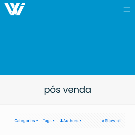
pós venda
Categories
Tags
Authors
Show all