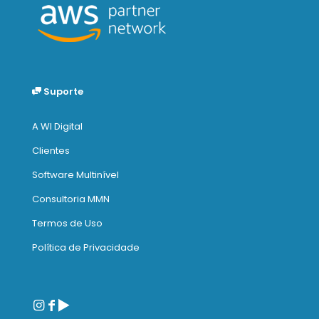
Suporte
A WI Digital
Clientes
Software Multinível
Consultoria MMN
Termos de Uso
Política de Privacidade