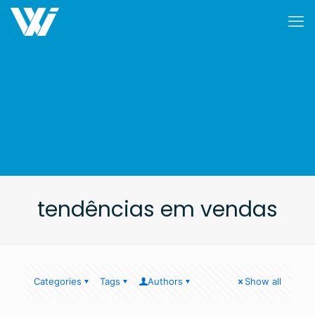
tendências em vendas
Categories
Tags
Authors
Show all