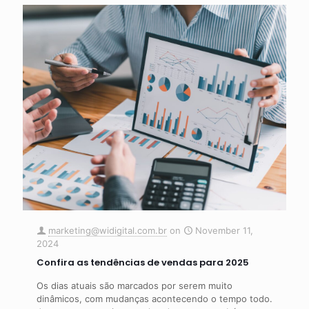
marketing@widigital.com.br
on
November 11,
2024
Confira as tendências de vendas para 2025
Os dias atuais são marcados por serem muito
dinâmicos, com mudanças acontecendo o tempo todo.