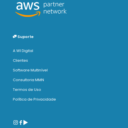
Suporte
A WI Digital
Clientes
Software Multinível
Consultoria MMN
Termos de Uso
Política de Privacidade