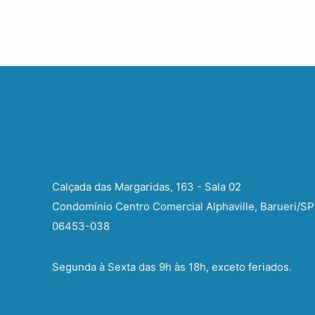
Calçada das Margaridas, 163 - Sala 02
Condomínio Centro Comercial Alphaville, Barueri/SP
06453-038
Segunda à Sexta das 9h às 18h, exceto feriados.