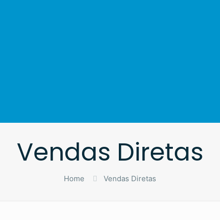
Vendas Diretas
Home
Vendas Diretas