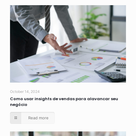
October 14, 2024
Como usar insights de vendas para alavancar seu
negócio
Read more