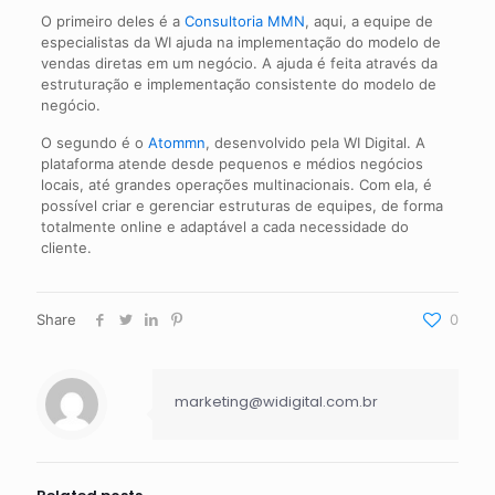
O primeiro deles é a
Consultoria MMN
, aqui, a equipe de
especialistas da WI ajuda na implementação do modelo de
vendas diretas em um negócio. A ajuda é feita através da
estruturação e implementação consistente do modelo de
negócio.
O segundo é o
Atommn
, desenvolvido pela WI Digital. A
plataforma atende desde pequenos e médios negócios
locais, até grandes operações multinacionais. Com ela, é
possível criar e gerenciar estruturas de equipes, de forma
totalmente online e adaptável a cada necessidade do
cliente.
Share
0
marketing@widigital.com.br