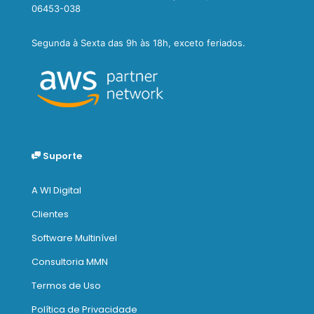
06453-038
Segunda à Sexta das 9h às 18h, exceto feriados.
Suporte
A WI Digital
Clientes
Software Multinível
Consultoria MMN
Termos de Uso
Política de Privacidade