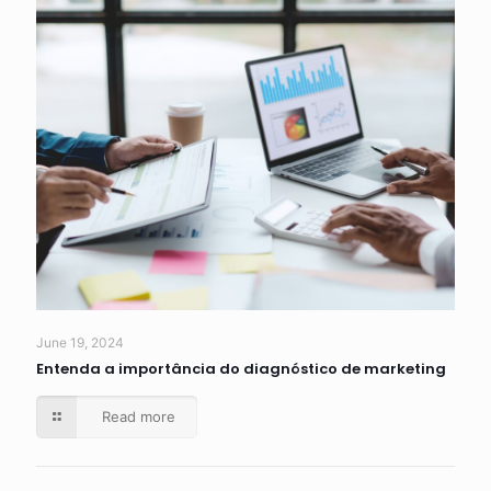
June 19, 2024
Entenda a importância do diagnóstico de marketing
Read more