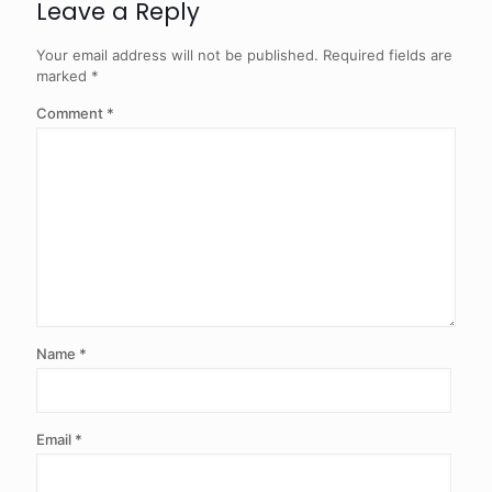
Leave a Reply
Your email address will not be published.
Required fields are
marked
*
Comment
*
Name
*
Email
*