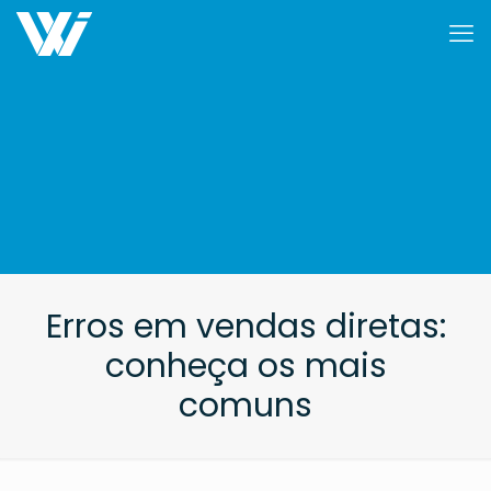
Erros em vendas diretas:
conheça os mais
comuns