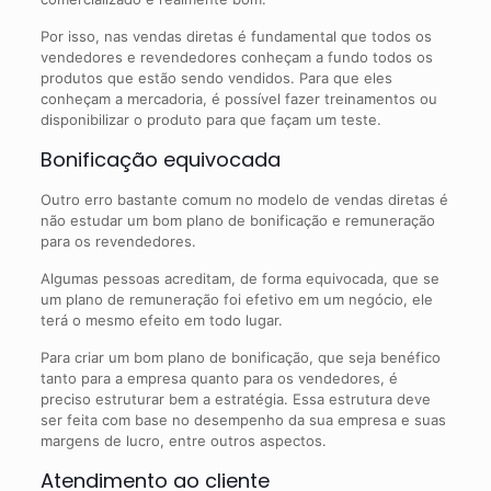
Por isso, nas vendas diretas é fundamental que todos os
vendedores e revendedores conheçam a fundo todos os
produtos que estão sendo vendidos. Para que eles
conheçam a mercadoria, é possível fazer treinamentos ou
disponibilizar o produto para que façam um teste.
Bonificação equivocada
Outro erro bastante comum no modelo de vendas diretas é
não estudar um bom plano de bonificação e remuneração
para os revendedores.
Algumas pessoas acreditam, de forma equivocada, que se
um plano de remuneração foi efetivo em um negócio, ele
terá o mesmo efeito em todo lugar.
Para criar um bom plano de bonificação, que seja benéfico
tanto para a empresa quanto para os vendedores, é
preciso estruturar bem a estratégia. Essa estrutura deve
ser feita com base no desempenho da sua empresa e suas
margens de lucro, entre outros aspectos.
Atendimento ao cliente