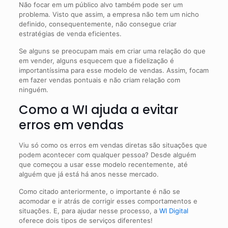
Não focar em um público alvo também pode ser um
problema. Visto que assim, a empresa não tem um nicho
definido, consequentemente, não consegue criar
estratégias de venda eficientes.
Se alguns se preocupam mais em criar uma relação do que
em vender, alguns esquecem que a fidelização é
importantíssima para esse modelo de vendas. Assim, focam
em fazer vendas pontuais e não criam relação com
ninguém.
Como a WI ajuda a evitar
erros em vendas
Viu só como os erros em vendas diretas são situações que
podem acontecer com qualquer pessoa? Desde alguém
que começou a usar esse modelo recentemente, até
alguém que já está há anos nesse mercado.
Como citado anteriormente, o importante é não se
acomodar e ir atrás de corrigir esses comportamentos e
situações. E, para ajudar nesse processo, a
WI Digital
oferece dois tipos de serviços diferentes!