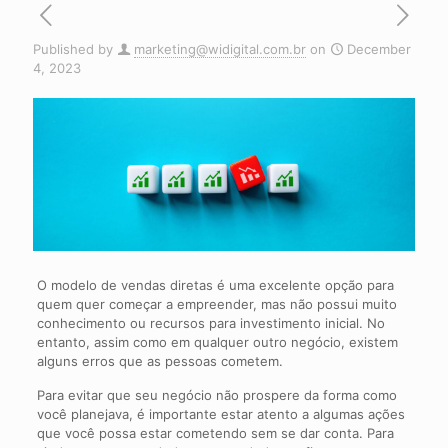
Published by
marketing@widigital.com.br
on
December
4, 2023
O modelo de vendas diretas é uma excelente opção para
quem quer começar a empreender, mas não possui muito
conhecimento ou recursos para investimento inicial. No
entanto, assim como em qualquer outro negócio, existem
alguns erros que as pessoas cometem.
Para evitar que seu negócio não prospere da forma como
você planejava, é importante estar atento a algumas ações
que você possa estar cometendo sem se dar conta. Para