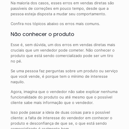
Na maioria dos casos, esses erros em vendas diretas são
passíveis de correções em pouco tempo, desde que a
pessoa esteja disposta a mudar seu comportamento.
Confira nos tópicos abaixo os erros mais comuns.
Não conhecer o produto
Esse é, sem dúvida, um dos erros em vendas diretas mais
cruciais que um vendedor pode cometer. Não conhecer o
produto que está sendo comercializado pode ser um tiro
no pé.
Se uma pessoa faz perguntas sobre um produto ou serviço
que você vende, é porque tem o mínimo de interesse
naquilo.
Agora, imagina que o vendedor não sabe explicar nenhuma
funcionalidade do produto ou até mesmo que o possível
cliente sabe mais informação que o vendedor.
Isso pode passar a ideia de duas coisas para o possível
cliente: a falta de interesse do vendedor em conhecer o
produto e desconfiança de que se, o que está sendo
comercializado é realmente bom.