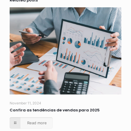
Related posts
November 11, 2024
Confira as tendências de vendas para 2025
Read more