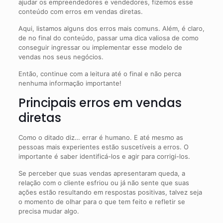
ajudar os empreendedores e vendedores, fizemos esse
conteúdo com erros em vendas diretas.
Aqui, listamos alguns dos erros mais comuns. Além, é claro,
de no final do conteúdo, passar uma dica valiosa de como
conseguir ingressar ou implementar esse modelo de
vendas nos seus negócios.
Então, continue com a leitura até o final e não perca
nenhuma informação importante!
Principais erros em vendas
diretas
Como o ditado diz… errar é humano. E até mesmo as
pessoas mais experientes estão suscetíveis a erros. O
importante é saber identificá-los e agir para corrigi-los.
Se perceber que suas vendas apresentaram queda, a
relação com o cliente esfriou ou já não sente que suas
ações estão resultando em respostas positivas, talvez seja
o momento de olhar para o que tem feito e refletir se
precisa mudar algo.