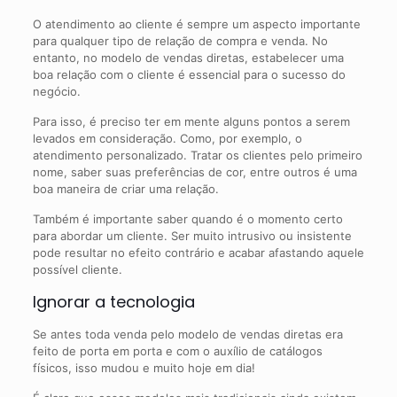
O atendimento ao cliente é sempre um aspecto importante
para qualquer tipo de relação de compra e venda. No
entanto, no modelo de vendas diretas, estabelecer uma
boa relação com o cliente é essencial para o sucesso do
negócio.
Para isso, é preciso ter em mente alguns pontos a serem
levados em consideração. Como, por exemplo, o
atendimento personalizado. Tratar os clientes pelo primeiro
nome, saber suas preferências de cor, entre outros é uma
boa maneira de criar uma relação.
Também é importante saber quando é o momento certo
para abordar um cliente. Ser muito intrusivo ou insistente
pode resultar no efeito contrário e acabar afastando aquele
possível cliente.
Ignorar a tecnologia
Se antes toda venda pelo modelo de vendas diretas era
feito de porta em porta e com o auxílio de catálogos
físicos, isso mudou e muito hoje em dia!