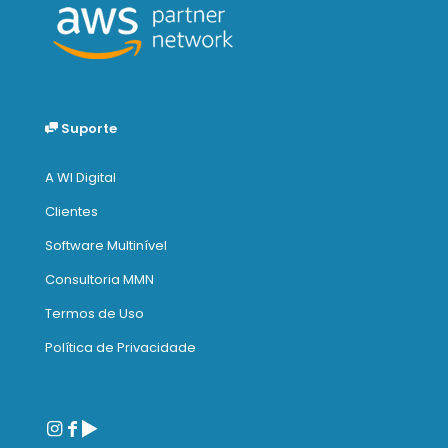
Suporte
A WI Digital
Clientes
Software Multinível
Consultoria MMN
Termos de Uso
Política de Privacidade