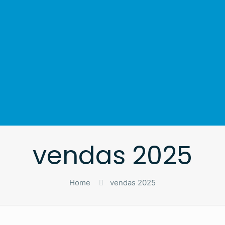
vendas 2025
Home
vendas 2025