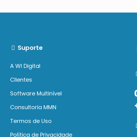
Suporte
A WI Digital
Clientes
Software Multinível
Consultoria MMN
Termos de Uso
Política de Privacidade