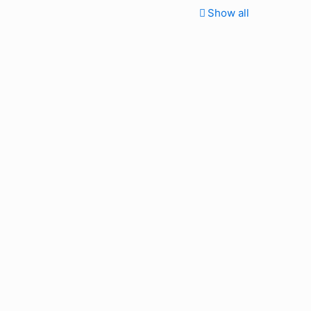
Show all