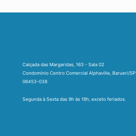
Calçada das Margaridas, 163 - Sala 02
Condomínio Centro Comercial Alphaville, Barueri/SP
06453-038
Segunda à Sexta das 9h às 18h, exceto feriados.