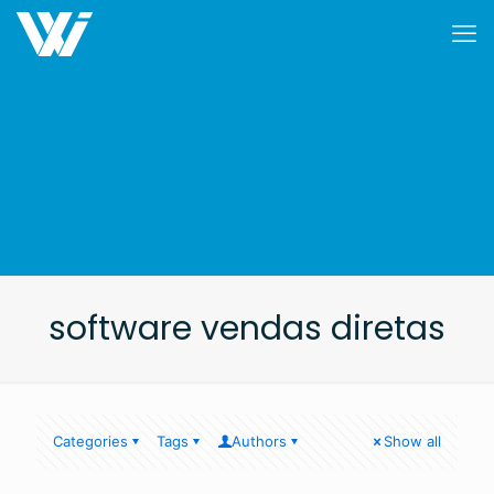
software vendas diretas
Categories
Tags
Authors
Show all