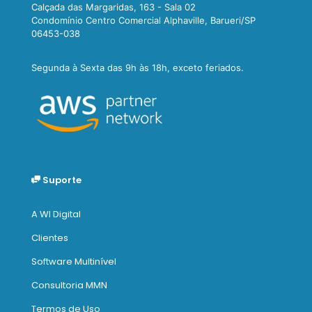
Calçada das Margaridas, 163 - Sala 02
Condomínio Centro Comercial Alphaville, Barueri/SP
06453-038
Segunda à Sexta das 9h às 18h, exceto feriados.
Suporte
A WI Digital
Clientes
Software Multinível
Consultoria MMN
Termos de Uso