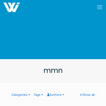
mmn
Categories
Tags
Authors
Show all