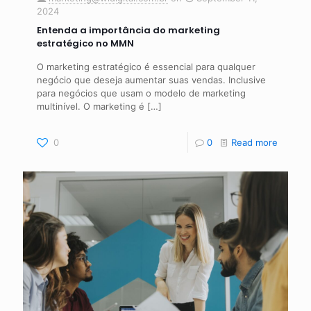
2024
Entenda a importância do marketing
estratégico no MMN
O marketing estratégico é essencial para qualquer
negócio que deseja aumentar suas vendas. Inclusive
para negócios que usam o modelo de marketing
multinível. O marketing é
[…]
0
0
Read more