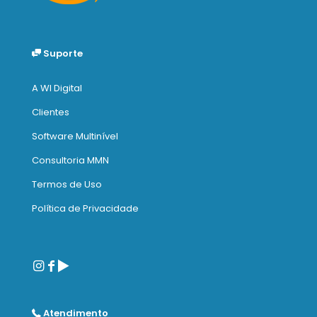
Suporte
A WI Digital
Clientes
Software Multinível
Consultoria MMN
Termos de Uso
Política de Privacidade
Atendimento