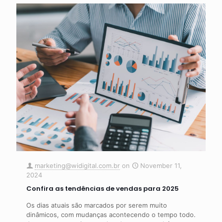
marketing@widigital.com.br
on
November 11,
2024
Confira as tendências de vendas para 2025
Os dias atuais são marcados por serem muito
dinâmicos, com mudanças acontecendo o tempo todo.