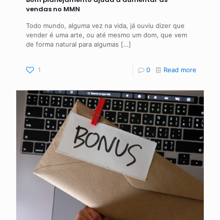
vendas no MMN
Todo mundo, alguma vez na vida, já ouviu dizer que
vender é uma arte, ou até mesmo um dom, que vem
de forma natural para algumas
[…]
1
0
Read more