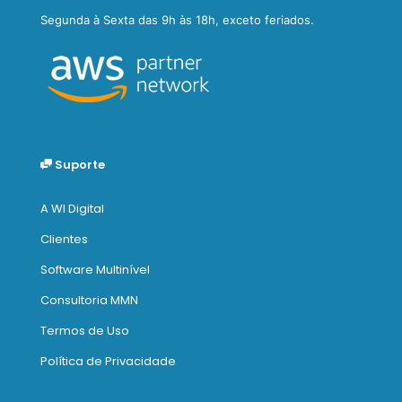
Segunda à Sexta das 9h às 18h, exceto feriados.
Suporte
A WI Digital
Clientes
Software Multinível
Consultoria MMN
Termos de Uso
Política de Privacidade