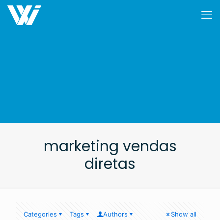
marketing vendas
diretas
Categories
Tags
Authors
Show all