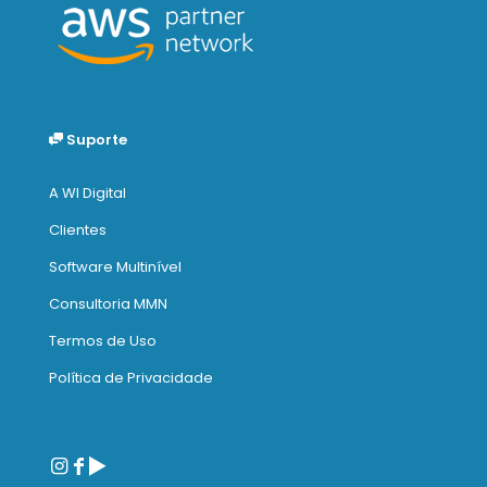
Suporte
A WI Digital
Clientes
Software Multinível
Consultoria MMN
Termos de Uso
Política de Privacidade