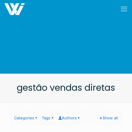
gestão vendas diretas
Categories
Tags
Authors
Show all