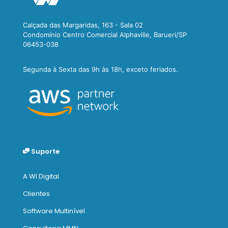
Calçada das Margaridas, 163 - Sala 02
Condomínio Centro Comercial Alphaville, Barueri/SP
06453-038
Segunda à Sexta das 9h às 18h, exceto feriados.
Suporte
A WI Digital
Clientes
Software Multinível