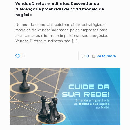
Vendas Diretas e Indiretas: Desvendando
diferenças e potenciais de cada modelo de
negócio
No mundo comercial, existem várias estratégias e
modelos de vendas adotados pelas empresas para
alcançar seus clientes e impulsionar seus negócios.
Vendas Diretas e Indiretas são
[…]
0
0
Read more