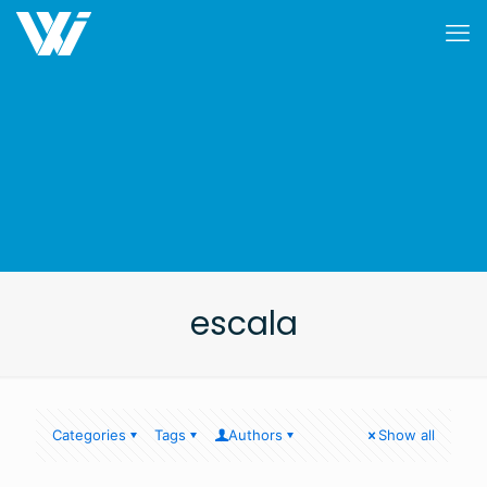
escala
Categories
Tags
Authors
Show all