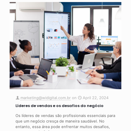
marketing@widigital.com.br
on
April 22, 2024
Líderes de vendas e os desafios do negócio
Os líderes de vendas são profissionais essenciais para
que um negócio cresça de maneira saudável. No
entanto, essa área pode enfrentar muitos desafios,