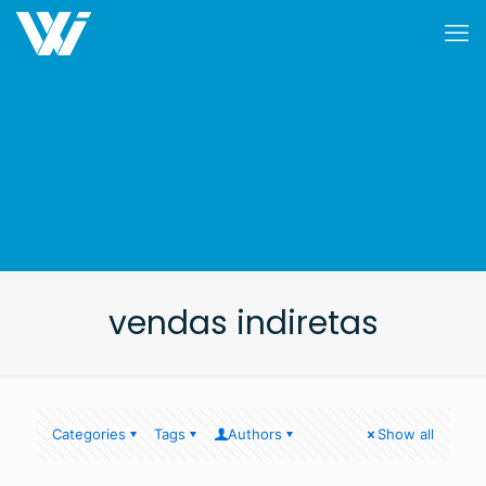
vendas indiretas
Categories
Tags
Authors
Show all