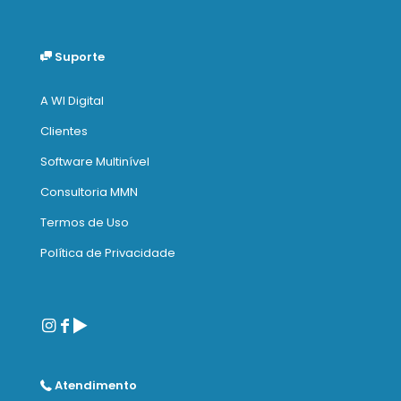
Suporte
A WI Digital
Clientes
Software Multinível
Consultoria MMN
Termos de Uso
Política de Privacidade
Atendimento