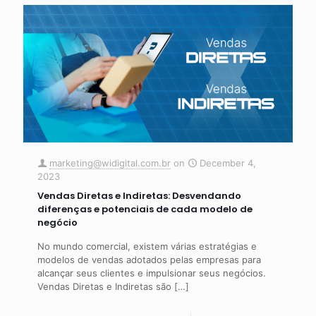
marketing@widigital.com.br
on
December 4,
2023
Vendas Diretas e Indiretas: Desvendando
diferenças e potenciais de cada modelo de
negócio
No mundo comercial, existem várias estratégias e
modelos de vendas adotados pelas empresas para
alcançar seus clientes e impulsionar seus negócios.
Vendas Diretas e Indiretas são
[…]