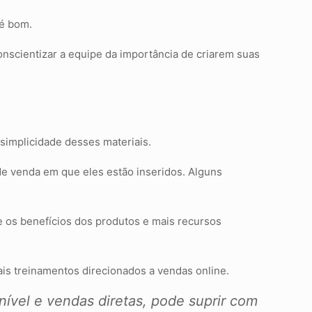
 é bom.
onscientizar a equipe da importância de criarem suas
simplicidade desses materiais.
de venda em que eles estão inseridos. Alguns
e os benefícios dos produtos e mais recursos
is treinamentos direcionados a vendas online.
ível e vendas diretas, pode suprir com