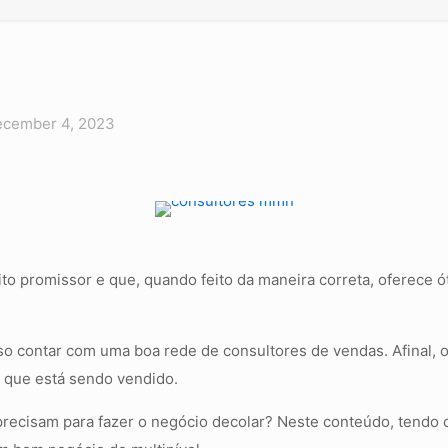
cember 4, 2023
to promissor e que, quando feito da maneira correta, oferece 
iso contar com uma boa rede de consultores de vendas. Afinal,
 que está sendo vendido.
 precisam para fazer o negócio decolar? Neste conteúdo, tendo