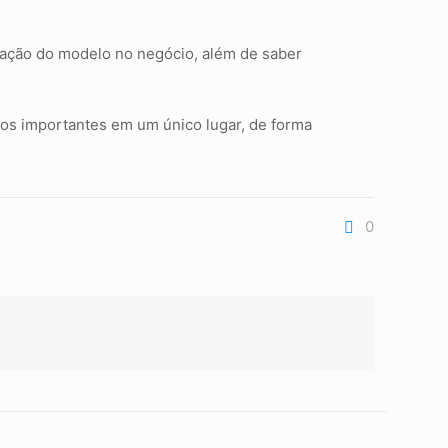
ação do modelo no negócio, além de saber
dos importantes em um único lugar, de forma
0