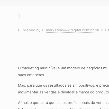
Published by
marketing@widigital.com.br
on
De
O marketing multinível é um modelo de negócios mui
suas empresas.
Mas, para que os resultados sejam positivos, é prec
movimentar as vendas e divulgar a marca do produto
Afinal, o que será que esses profissionais de venda