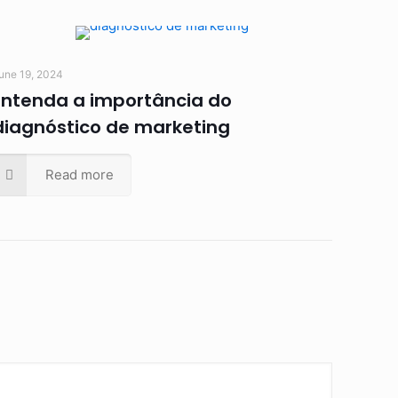
une 19, 2024
Entenda a importância do
diagnóstico de marketing
Read more