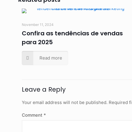
November 11, 2024
Confira as tendências de vendas
para 2025
Read more
Leave a Reply
Your email address will not be published.
Required f
Comment
*