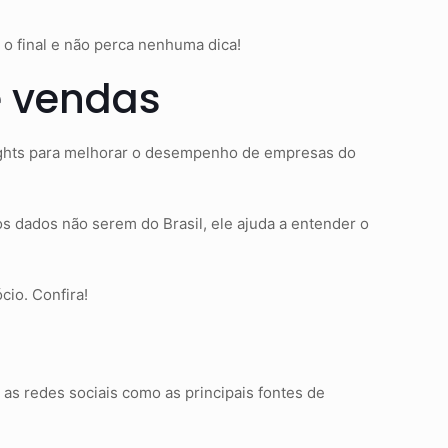
 o final e não perca nenhuma dica!
e vendas
ights para melhorar o desempenho de empresas do
s dados não serem do Brasil, ele ajuda a entender o
io. Confira!
as redes sociais como as principais fontes de