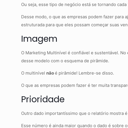
Ou seja, esse tipo de negócio está se tornando cada 
Desse modo, o que as empresas podem fazer para aj
estruturada para que eles possam começar suas ven
Imagem
O Marketing Multinível é confiável e sustentável. N
desse modelo com o esquema de pirâmide.
O multinível
não
é pirâmide! Lembre-se disso.
O que as empresas podem fazer é ter muita transpar
Prioridade
Outro dado importantíssimo que o relatório mostra 
Esse número é ainda maior quando o dado é sobre o