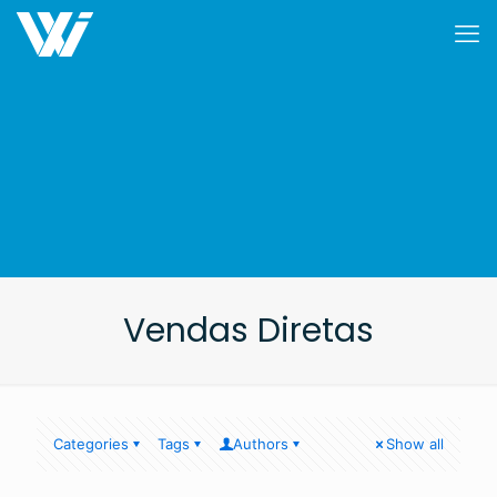
Vendas Diretas
Categories
Tags
Authors
Show all