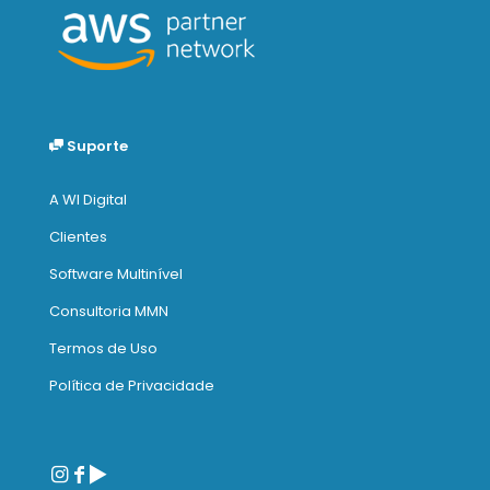
Suporte
A WI Digital
Clientes
Software Multinível
Consultoria MMN
Termos de Uso
Política de Privacidade