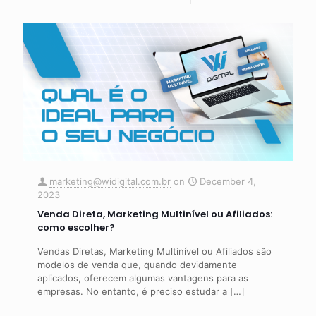
marketing@widigital.com.br
on
December 4,
2023
Venda Direta, Marketing Multinível ou Afiliados:
como escolher?
Vendas Diretas, Marketing Multinível ou Afiliados são
modelos de venda que, quando devidamente
aplicados, oferecem algumas vantagens para as
empresas. No entanto, é preciso estudar a
[…]