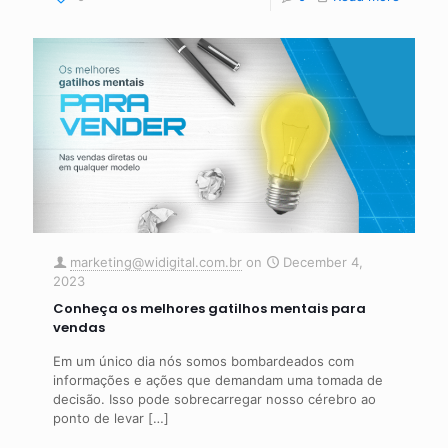
marketing@widigital.com.br
on
December 4,
2023
Conheça os melhores gatilhos mentais para
vendas
Em um único dia nós somos bombardeados com
informações e ações que demandam uma tomada de
decisão. Isso pode sobrecarregar nosso cérebro ao
ponto de levar
[…]