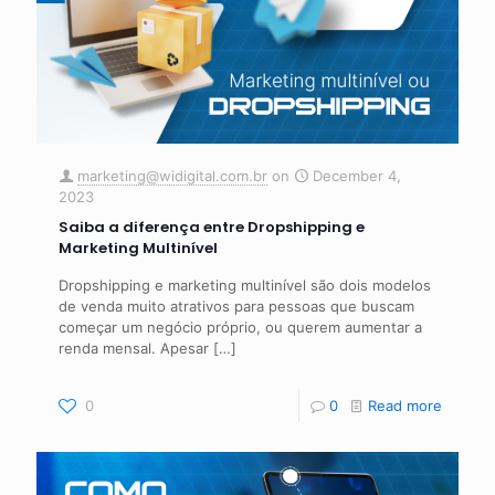
marketing@widigital.com.br
on
December 4,
2023
Saiba a diferença entre Dropshipping e
Marketing Multinível
Dropshipping e marketing multinível são dois modelos
de venda muito atrativos para pessoas que buscam
começar um negócio próprio, ou querem aumentar a
renda mensal. Apesar
[…]
0
0
Read more