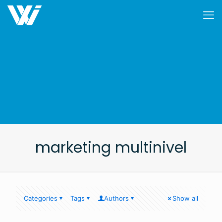
marketing multinivel
Categories
Tags
Authors
Show all