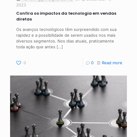
2023
Confira os impactos da tecnologia em vendas
diretas
Os avanços tecnológicos têm surpreendido com sua
rapidez e a possibilidade de serem usados nos mais
diversos segmentos. Nos dias atuais, praticamente
toda ação que antes
[…]
0
0
Read more