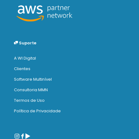
Suporte
A WI Digital
Clientes
Software Multinível
Consultoria MMN
Termos de Uso
Política de Privacidade